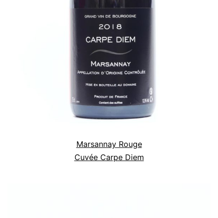
Marsannay Rouge
Cuvée Carpe Diem