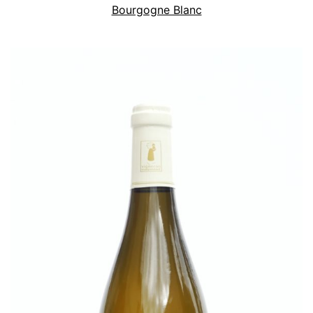
Bourgogne Blanc