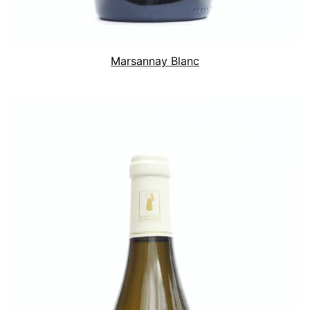
Marsannay Blanc