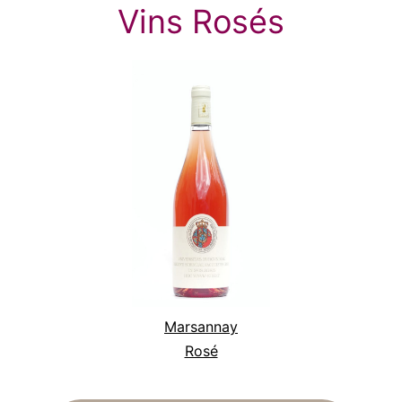
Vins Rosés
Marsannay
Rosé