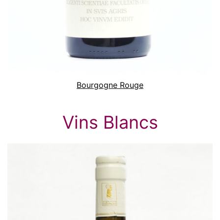
Bourgogne Rouge
Vins Blancs