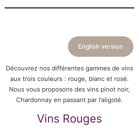
English version
Découvrez nos différentes gammes de vins
aux trois couleurs : rouge, blanc et rosé.
Nous vous proposons des vins pinot noir,
Chardonnay en passant par l’aligoté.
Vins Rouges