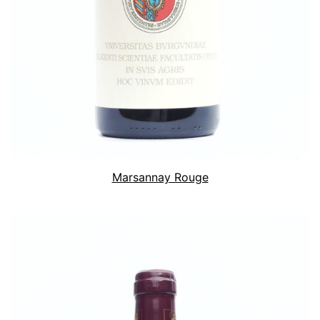
Marsannay Rouge