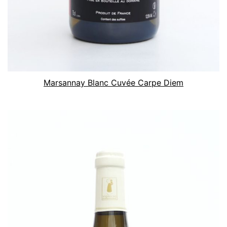
Marsannay Blanc Cuvée Carpe Diem