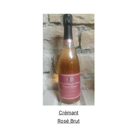
Crémant
Rosé Brut