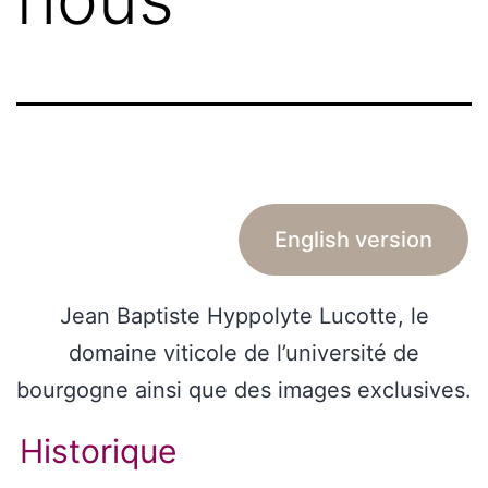
English version
Jean Baptiste Hyppolyte Lucotte, le
domaine viticole de l’université de
bourgogne ainsi que des images exclusives.
Historique