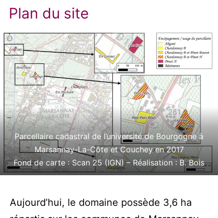
Plan du site
Parcellaire cadastral de l’université de Bourgogne à
Marsannay-La-Côte et Couchey en 2017
Fond de carte : Scan 25 (IGN) – Réalisation : B. Bois
Aujourd’hui, le domaine possède 3,6 ha