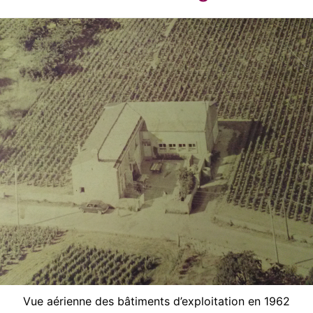
Vue aérienne des bâtiments d’exploitation en 1962