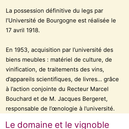
La possession définitive du legs par
l’Université de Bourgogne est réalisée le
17 avril 1918.
En 1953, acquisition par l’université des
biens meubles : matériel de culture, de
vinification, de traitements des vins,
d’appareils scientifiques, de livres… grâce
à l’action conjointe du Recteur Marcel
Bouchard et de M. Jacques Bergeret,
responsable de l’œnologie à l’université.
Le domaine et le vignoble