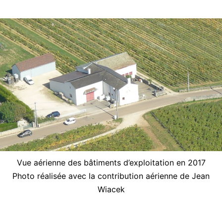
Vue aérienne des bâtiments d’exploitation en 2017
Photo réalisée avec la contribution aérienne de Jean
Wiacek