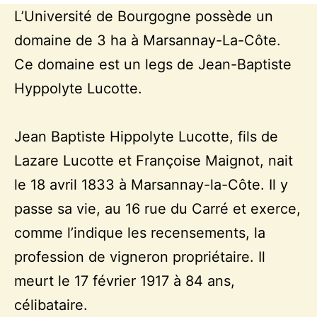
L’Université de Bourgogne possède un
domaine de 3 ha à Marsannay-La-Côte.
Ce domaine est un legs de Jean-Baptiste
Hyppolyte Lucotte.
Jean Baptiste Hippolyte Lucotte, fils de
Lazare Lucotte et Françoise Maignot, nait
le 18 avril 1833 à Marsannay-la-Côte. Il y
passe sa vie, au 16 rue du Carré et exerce,
comme l’indique les recensements, la
profession de vigneron propriétaire. Il
meurt le 17 février 1917 à 84 ans,
célibataire.