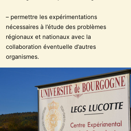
– permettre les expérimentations
nécessaires à l’étude des problèmes
régionaux et nationaux avec la
collaboration éventuelle d’autres
organismes.