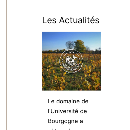
Les Actualités
Le domaine de
l’Université de
Bourgogne a