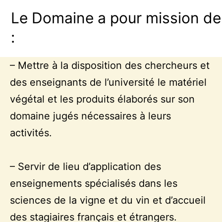
Le Domaine a pour mission de
:
– Mettre à la disposition des chercheurs et
des enseignants de l’université le matériel
végétal et les produits élaborés sur son
domaine jugés nécessaires à leurs
activités.
– Servir de lieu d’application des
enseignements spécialisés dans les
sciences de la vigne et du vin et d’accueil
des stagiaires français et étrangers.