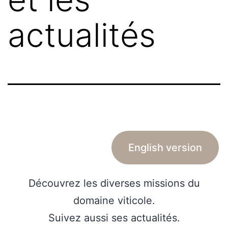
actualités
English version
Découvrez les diverses missions du
domaine viticole.
Suivez aussi ses actualités.